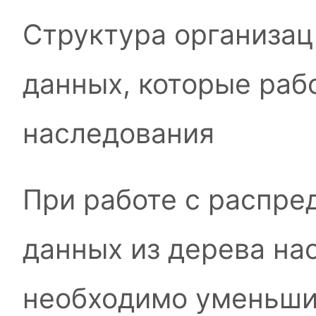
Структура организа
данных, которые раб
наследования
При работе с распр
данных из дерева на
необходимо уменьши