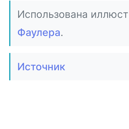
Использована иллюст
Фаулера
.
Источник